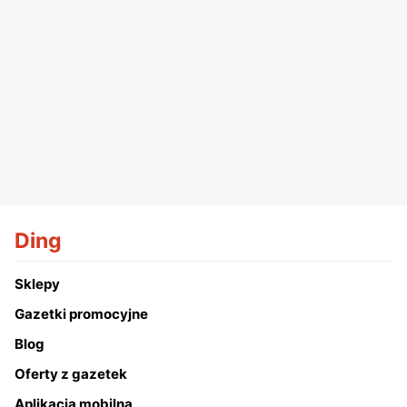
Ding
Sklepy
Gazetki promocyjne
Blog
Oferty z gazetek
Aplikacja mobilna