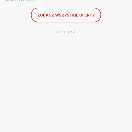
ZOBACZ WSZYSTKIE OFERTY
REKLAMA