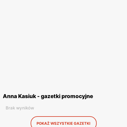
Anna Kasiuk - gazetki promocyjne
Brak wyników
POKAŻ WSZYSTKIE GAZETKI