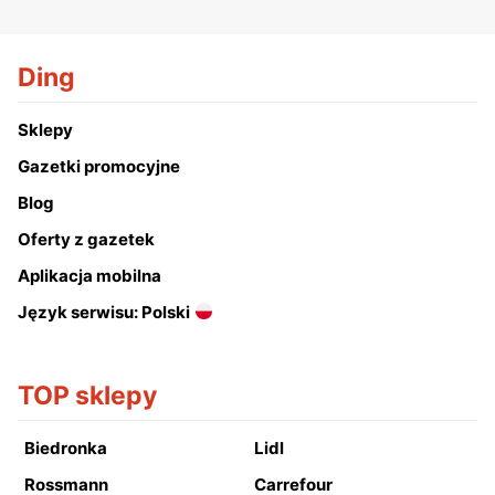
Ding
Sklepy
Gazetki promocyjne
Blog
Oferty z gazetek
Aplikacja mobilna
Język serwisu: Polski
TOP sklepy
Biedronka
Lidl
Rossmann
Carrefour