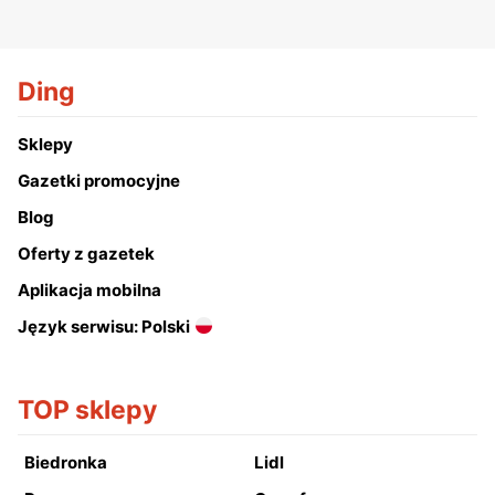
Ding
Sklepy
Gazetki promocyjne
Blog
Oferty z gazetek
Aplikacja mobilna
Język serwisu: Polski
TOP sklepy
Biedronka
Lidl