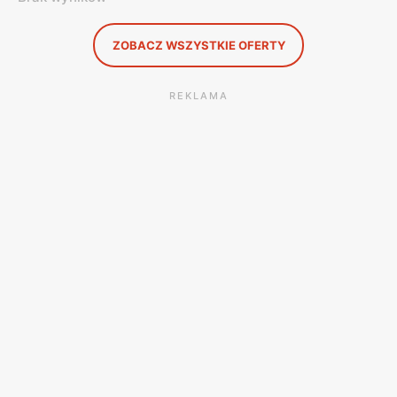
ZOBACZ WSZYSTKIE OFERTY
REKLAMA