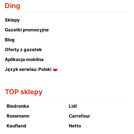
Ding
Sklepy
Gazetki promocyjne
Blog
Oferty z gazetek
Aplikacja mobilna
Język serwisu: Polski
TOP sklepy
Biedronka
Lidl
Rossmann
Carrefour
Kaufland
Netto