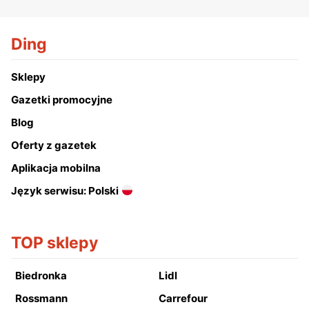
Ding
Sklepy
Gazetki promocyjne
Blog
Oferty z gazetek
Aplikacja mobilna
Język serwisu: Polski
TOP sklepy
Biedronka
Lidl
Rossmann
Carrefour