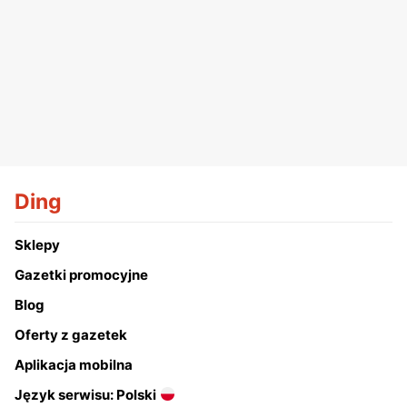
Ding
Sklepy
Gazetki promocyjne
Blog
Oferty z gazetek
Aplikacja mobilna
Język serwisu: Polski