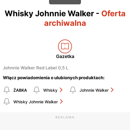
Whisky Johnnie Walker
-
Oferta
archiwalna
Gazetka
Johnnie Walker Red Label 0,5 L
Włącz powiadomienia o ulubionych produktach:
ŻABKA
Whisky
Johnnie Walker
Whisky Johnnie Walker
REKLAMA