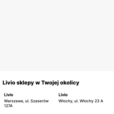
Livio sklepy w Twojej okolicy
Livio
Livio
Warszawa, ul. Szaserów
Włochy, ul. Włochy 23 A
127A