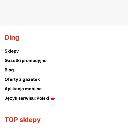
Ding
Sklepy
Gazetki promocyjne
Blog
Oferty z gazetek
Aplikacja mobilna
Język serwisu: Polski
TOP sklepy