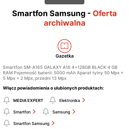
Smartfon Samsung
-
Oferta
archiwalna
Gazetka
Smartfon SM-A165 GALAXY A16 4+128GB BLACK 4 GB
RAM Pojemność baterii: 5000 mAh Aparat tylny 50 Mpx +
5 Mpx + 2 Mpx, przedni 13 Mpx
Włącz powiadomienia o ulubionych produktach:
MEDIA EXPERT
Elektronika
Smartfon
Samsung
Smartfon Samsung