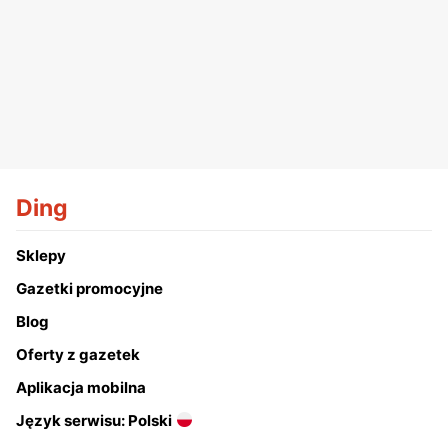
Ding
Sklepy
Gazetki promocyjne
Blog
Oferty z gazetek
Aplikacja mobilna
Język serwisu: Polski