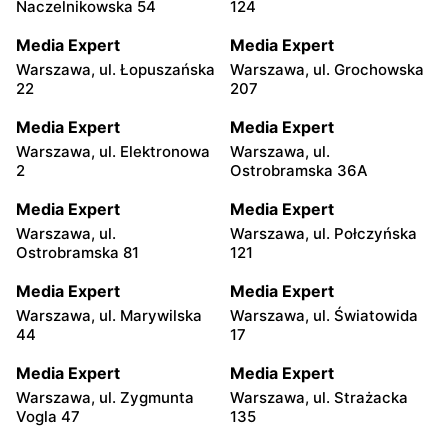
Naczelnikowska 54
124
Media Expert
Media Expert
Warszawa, ul. Łopuszańska
Warszawa, ul. Grochowska
22
207
Media Expert
Media Expert
Warszawa, ul. Elektronowa
Warszawa, ul.
2
Ostrobramska 36A
Media Expert
Media Expert
Warszawa, ul.
Warszawa, ul. Połczyńska
Ostrobramska 81
121
Media Expert
Media Expert
Warszawa, ul. Marywilska
Warszawa, ul. Światowida
44
17
Media Expert
Media Expert
Warszawa, ul. Zygmunta
Warszawa, ul. Strażacka
Vogla 47
135