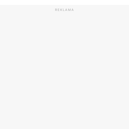
REKLAMA