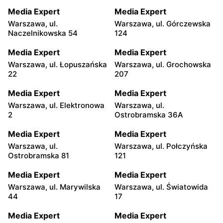
Media Expert
Media Expert
Warszawa, ul.
Warszawa, ul. Górczewska
Naczelnikowska 54
124
Media Expert
Media Expert
Warszawa, ul. Łopuszańska
Warszawa, ul. Grochowska
22
207
Media Expert
Media Expert
Warszawa, ul. Elektronowa
Warszawa, ul.
2
Ostrobramska 36A
Media Expert
Media Expert
Warszawa, ul.
Warszawa, ul. Połczyńska
Ostrobramska 81
121
Media Expert
Media Expert
Warszawa, ul. Marywilska
Warszawa, ul. Światowida
44
17
Media Expert
Media Expert