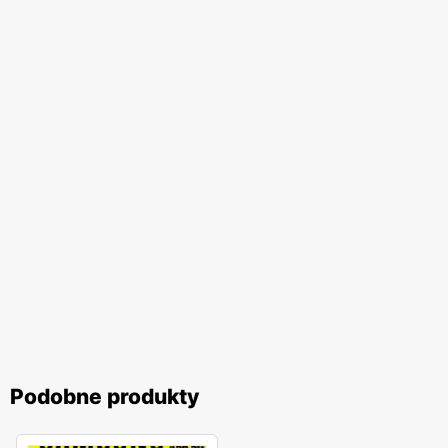
Podobne produkty