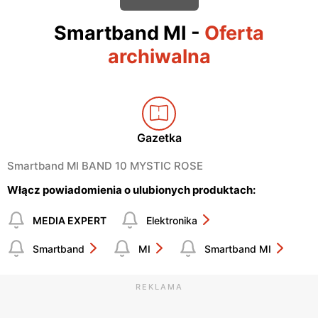
Smartband MI
-
Oferta
archiwalna
Gazetka
Smartband MI BAND 10 MYSTIC ROSE
Włącz powiadomienia o ulubionych produktach:
MEDIA EXPERT
Elektronika
Smartband
MI
Smartband MI
REKLAMA