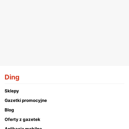
Ding
Sklepy
Gazetki promocyjne
Blog
Oferty z gazetek
Aplikacja mobilna