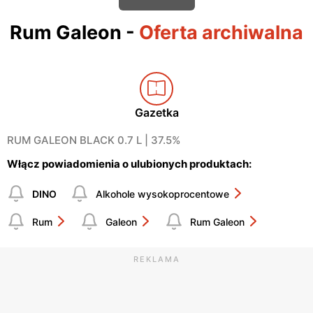
Rum Galeon
-
Oferta archiwalna
Gazetka
RUM GALEON BLACK 0.7 L | 37.5%
Włącz powiadomienia o ulubionych produktach:
DINO
Alkohole wysokoprocentowe
Rum
Galeon
Rum Galeon
REKLAMA