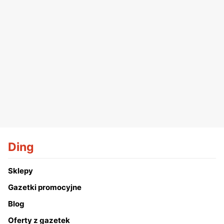
Ding
Sklepy
Gazetki promocyjne
Blog
Oferty z gazetek