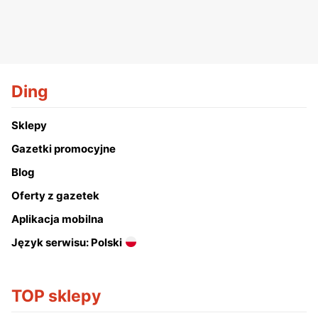
Ding
Sklepy
Gazetki promocyjne
Blog
Oferty z gazetek
Aplikacja mobilna
Język serwisu: Polski
TOP sklepy