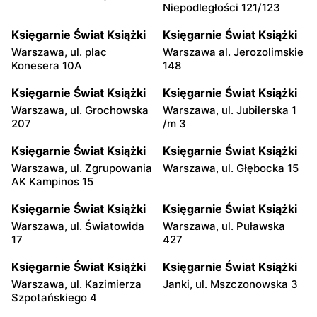
Niepodległości 121/123
Księgarnie Świat Książki
Księgarnie Świat Książki
Warszawa, ul. plac
Warszawa al. Jerozolimskie
Konesera 10A
148
Księgarnie Świat Książki
Księgarnie Świat Książki
Warszawa, ul. Grochowska
Warszawa, ul. Jubilerska 1
207
/m 3
Księgarnie Świat Książki
Księgarnie Świat Książki
Warszawa, ul. Zgrupowania
Warszawa, ul. Głębocka 15
AK Kampinos 15
Księgarnie Świat Książki
Księgarnie Świat Książki
Warszawa, ul. Światowida
Warszawa, ul. Puławska
17
427
Księgarnie Świat Książki
Księgarnie Świat Książki
Warszawa, ul. Kazimierza
Janki, ul. Mszczonowska 3
Szpotańskiego 4