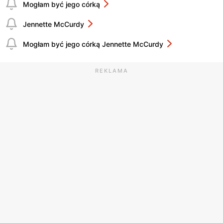
Mogłam być jego córką
Jennette McCurdy
Mogłam być jego córką Jennette McCurdy
REKLAMA