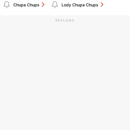
Chupa Chups
Lody Chupa Chups
REKLAMA