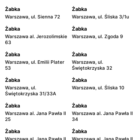
Żabka
Żabka
Warszawa, ul. Sienna 72
Warszawa, ul. Śliska 3/1u
Żabka
Żabka
Warszawa al. Jerozolimskie
Warszawa, ul. Zgoda 9
63
Żabka
Żabka
Warszawa, ul. Emilii Plater
Warszawa, ul.
53
Świętokrzyska 32
Żabka
Żabka
Warszawa, ul.
Warszawa, ul. Śliska 10
Świętokrzyska 31/33A
Żabka
Żabka
Warszawa al. Jana Pawła II
Warszawa al. Jana Pawła II
25
34
Żabka
Żabka
Warszawa al. Jana Pawła II
Warszawa al. Jana Pawła II