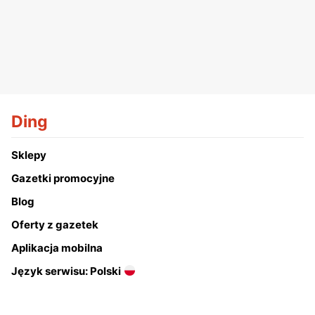
Ding
Sklepy
Gazetki promocyjne
Blog
Oferty z gazetek
Aplikacja mobilna
Język serwisu: Polski