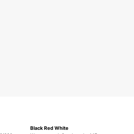
Black Red White