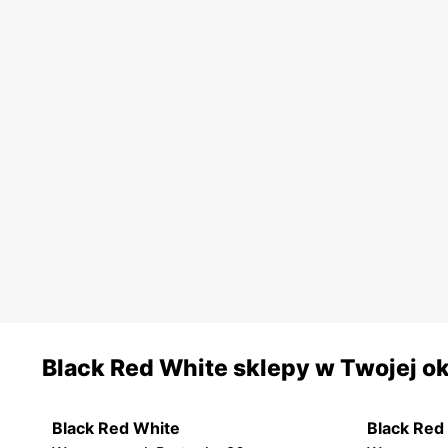
Black Red White sklepy w Twojej ok
Black Red White
Black Red