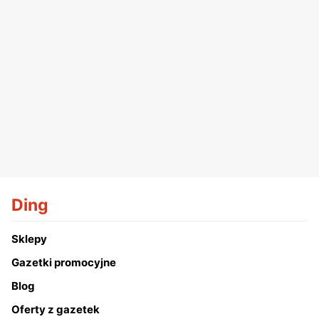
Ding
Sklepy
Gazetki promocyjne
Blog
Oferty z gazetek