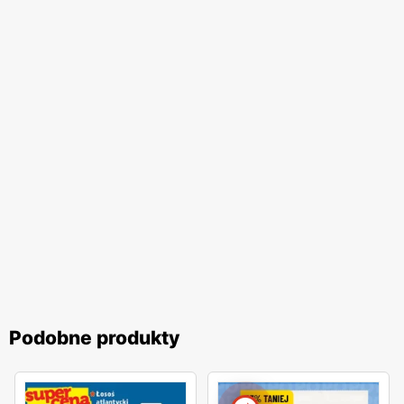
Podobne produkty