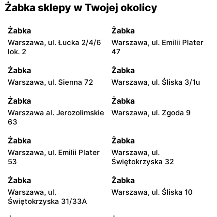
Żabka sklepy w Twojej okolicy
Żabka
Żabka
Warszawa, ul. Łucka 2/4/6
Warszawa, ul. Emilii Plater
lok. 2
47
Żabka
Żabka
Warszawa, ul. Sienna 72
Warszawa, ul. Śliska 3/1u
Żabka
Żabka
Warszawa al. Jerozolimskie
Warszawa, ul. Zgoda 9
63
Żabka
Żabka
Warszawa, ul. Emilii Plater
Warszawa, ul.
53
Świętokrzyska 32
Żabka
Żabka
Warszawa, ul.
Warszawa, ul. Śliska 10
Świętokrzyska 31/33A