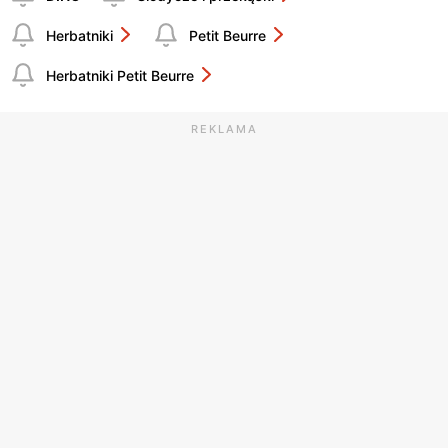
Herbatniki
Petit Beurre
Herbatniki Petit Beurre
REKLAMA