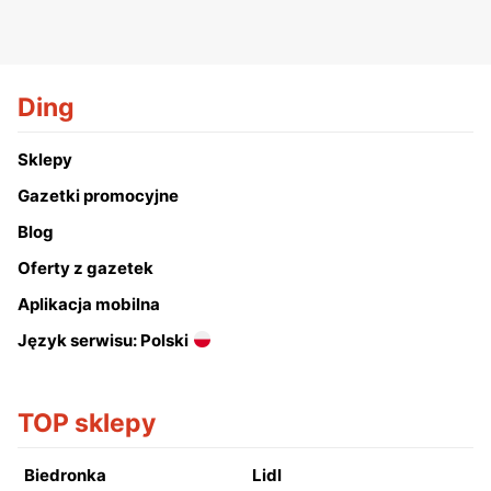
Ding
Sklepy
Gazetki promocyjne
Blog
Oferty z gazetek
Aplikacja mobilna
Język serwisu: Polski
TOP sklepy
Biedronka
Lidl