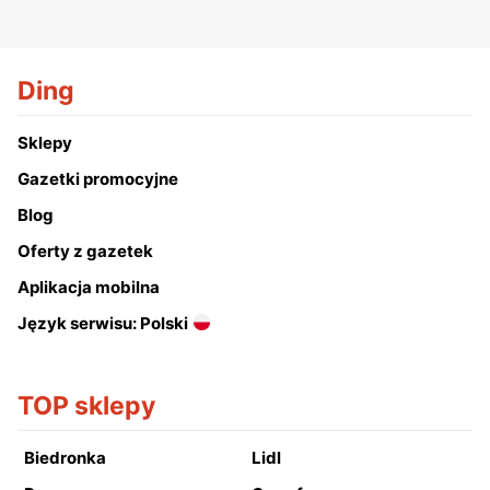
Ding
Sklepy
Gazetki promocyjne
Blog
Oferty z gazetek
Aplikacja mobilna
Język serwisu: Polski
TOP sklepy
Biedronka
Lidl