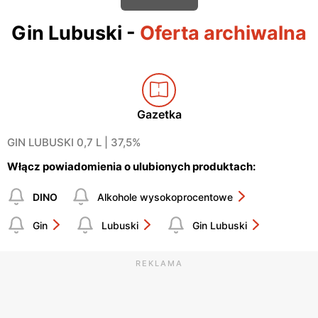
Gin Lubuski
-
Oferta archiwalna
Gazetka
GIN LUBUSKI 0,7 L | 37,5%
Włącz powiadomienia o ulubionych produktach:
DINO
Alkohole wysokoprocentowe
Gin
Lubuski
Gin Lubuski
REKLAMA