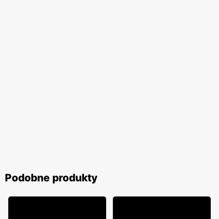
Podobne produkty