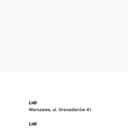
Lidl
Warszawa, ul. Grenadierów 41
Lidl