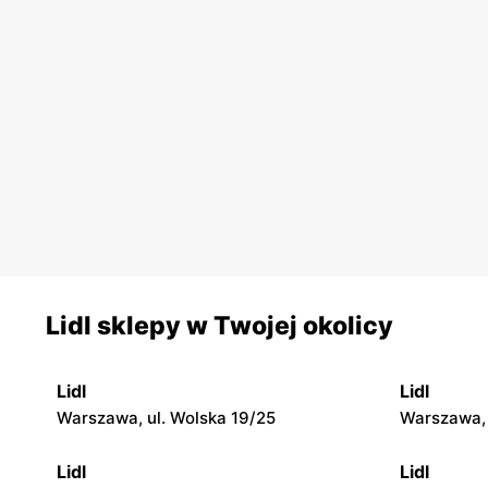
Lidl sklepy w Twojej okolicy
Lidl
Lidl
Warszawa, ul. Wolska 19/25
Warszawa, 
Lidl
Lidl