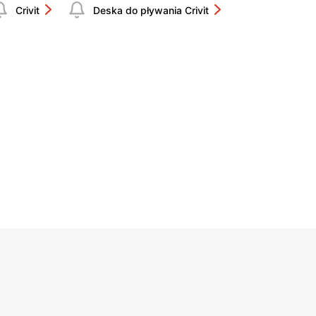
Crivit
Deska do pływania Crivit