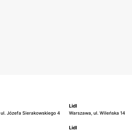
Lidl
ul. Józefa Sierakowskiego 4
Warszawa, ul. Wileńska 14
Lidl