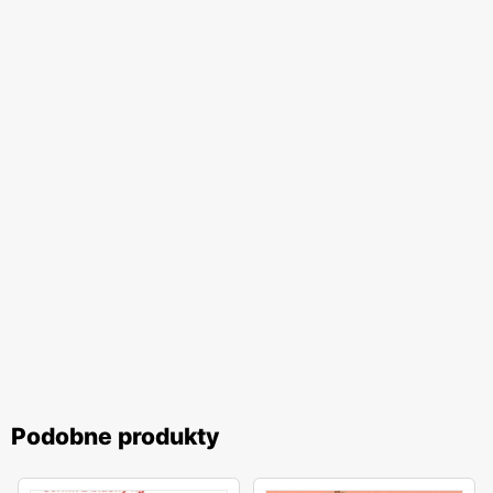
Podobne produkty