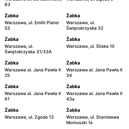
63
Żabka
Żabka
Warszawa, ul. Emilii Plater
Warszawa, ul.
53
Świętokrzyska 32
Żabka
Żabka
Warszawa, ul.
Warszawa, ul. Śliska 10
Świętokrzyska 31/33A
Żabka
Żabka
Warszawa al. Jana Pawła II
Warszawa al. Jana Pawła II
25
34
Żabka
Żabka
Warszawa al. Jana Pawła II
Warszawa al. Jana Pawła II
61
43a
Żabka
Żabka
Warszawa, ul. Zgoda 13
Warszawa, ul. Stanisława
Moniuszki 1a