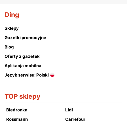
Ding
Sklepy
Gazetki promocyjne
Blog
Oferty z gazetek
Aplikacja mobilna
Język serwisu: Polski
TOP sklepy
Biedronka
Lidl
Rossmann
Carrefour