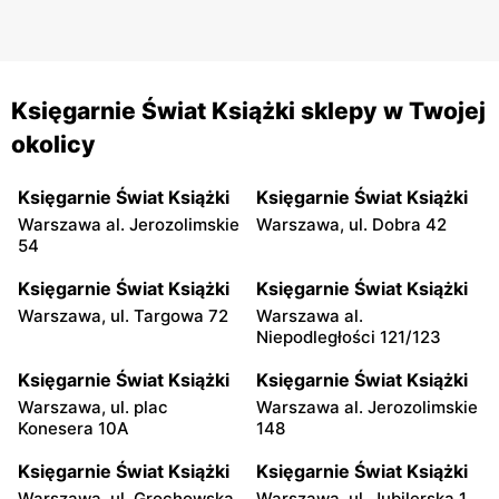
Księgarnie Świat Książki sklepy w Twojej
okolicy
Księgarnie Świat Książki
Księgarnie Świat Książki
Warszawa al. Jerozolimskie
Warszawa, ul. Dobra 42
54
Księgarnie Świat Książki
Księgarnie Świat Książki
Warszawa, ul. Targowa 72
Warszawa al.
Niepodległości 121/123
Księgarnie Świat Książki
Księgarnie Świat Książki
Warszawa, ul. plac
Warszawa al. Jerozolimskie
Konesera 10A
148
Księgarnie Świat Książki
Księgarnie Świat Książki
Warszawa, ul. Grochowska
Warszawa, ul. Jubilerska 1