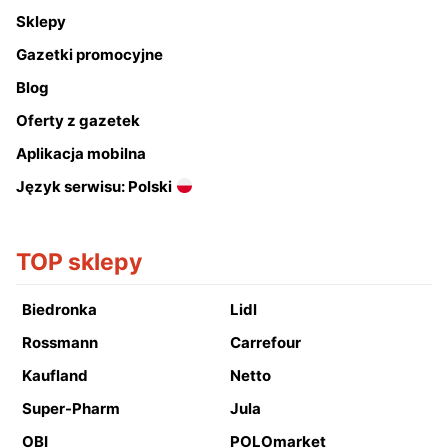
Sklepy
Gazetki promocyjne
Blog
Oferty z gazetek
Aplikacja mobilna
Język serwisu: Polski
TOP sklepy
Biedronka
Lidl
Rossmann
Carrefour
Kaufland
Netto
Super-Pharm
Jula
OBI
POLOmarket