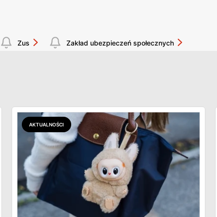
Zus
Zakład ubezpieczeń społecznych
AKTUALNOŚCI