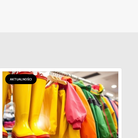
AKTUALNOŚCI