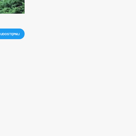
UDOSTĘPNIJ