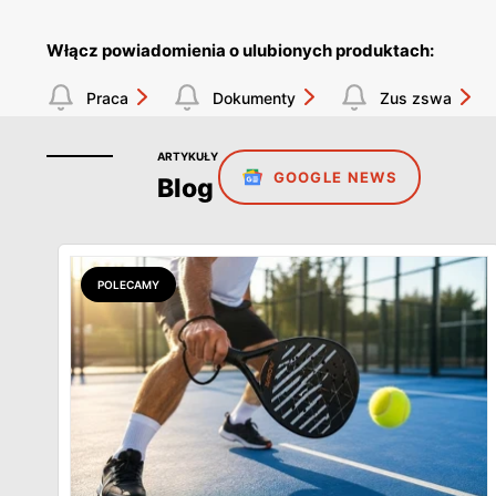
Włącz powiadomienia o ulubionych produktach:
Praca
Dokumenty
Zus zswa
ARTYKUŁY
GOOGLE NEWS
Blog
POLECAMY