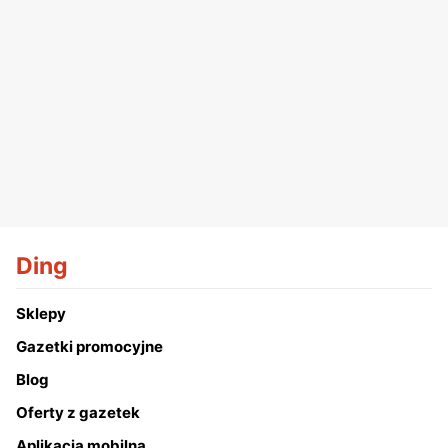
Ding
Sklepy
Gazetki promocyjne
Blog
Oferty z gazetek
Aplikacja mobilna