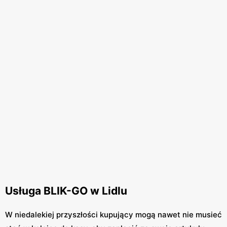
Usługa BLIK-GO w Lidlu
W niedalekiej przyszłości kupujący mogą nawet nie musieć