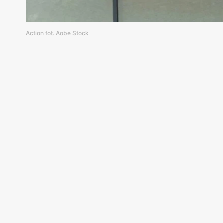
Action fot. Aobe Stock