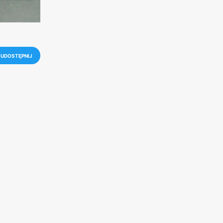
UDOSTĘPNIJ