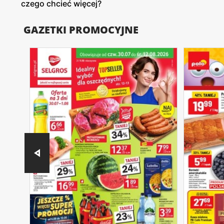
czego chcieć więcej?