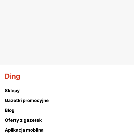
Ding
Sklepy
Gazetki promocyjne
Blog
Oferty z gazetek
Aplikacja mobilna