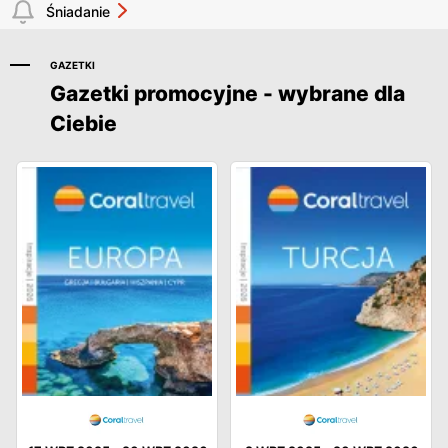
Śniadanie
GAZETKI
Gazetki promocyjne - wybrane dla
Ciebie