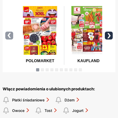
Włącz powiadomienia o ulubionych produktach:
Płatki śniadaniowe
Dżem
Owoce
Tost
Jogurt