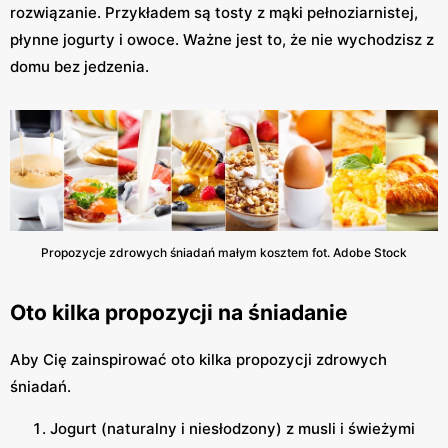
rozwiązanie. Przykładem są tosty z mąki pełnoziarnistej,
płynne jogurty i owoce. Ważne jest to, że nie wychodzisz z
domu bez jedzenia.
Propozycje zdrowych śniadań małym kosztem fot. Adobe Stock
Oto kilka propozycji na śniadanie
Aby Cię zainspirować oto kilka propozycji zdrowych
śniadań.
Jogurt (naturalny i niesłodzony) z musli i świeżymi