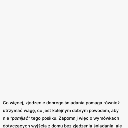
Co więcej, zjedzenie dobrego śniadania pomaga również
utrzymać wagę, co jest kolejnym dobrym powodem, aby
nie
"pomijać"
tego posiłku. Zapomnij więc o wymówkach
dotyczących wyjścia z domu bez zjedzenia śniadania, ale