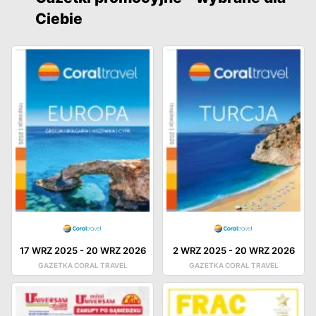
Ciebie
17 WRZ 2025
-
20 WRZ 2026
2 WRZ 2025
-
20 WRZ 2026
GAZETKA CORAL TRAVEL
GAZETKA CORAL TRAVEL