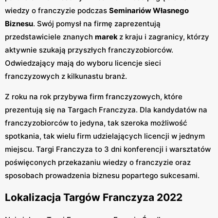
wiedzy o franczyzie podczas
Seminariów Własnego
Biznesu
. Swój pomysł na firmę zaprezentują
przedstawiciele znanych
marek
z kraju i zagranicy, którzy
aktywnie szukają przyszłych franczyzobiorców.
Odwiedzający mają do wyboru licencje sieci
franczyzowych z kilkunastu branż.
Z roku na rok przybywa firm franczyzowych, które
prezentują się na Targach Franczyza. Dla kandydatów na
franczyzobiorców to jedyna, tak szeroka możliwość
spotkania, tak wielu firm udzielających licencji w jednym
miejscu. Targi Franczyza to 3 dni konferencji i warsztatów
poświęconych przekazaniu wiedzy o franczyzie oraz
sposobach prowadzenia biznesu popartego sukcesami.
Lokalizacja Targów Franczyza 2022