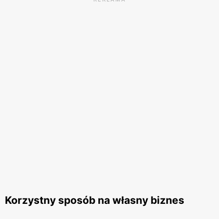
Korzystny sposób na własny biznes