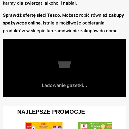
karmy dla zwierząt, alkohol i nabiał.
Sprawdź ofertę sieci Tesco
. Możesz robić również
zakupy
spożywcze online.
Istnieje możliwość odbierania
produktów w sklepie lub zamówienie zakupów do domu.
Ładowanie gazetki...