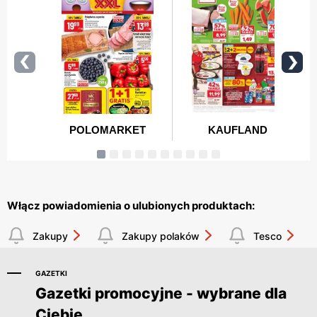
Włącz powiadomienia o ulubionych produktach:
Zakupy
Zakupy polaków
Tesco
GAZETKI
Gazetki promocyjne - wybrane dla
Ciebie