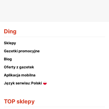
Ding
Sklepy
Gazetki promocyjne
Blog
Oferty z gazetek
Aplikacja mobilna
Język serwisu: Polski
TOP sklepy