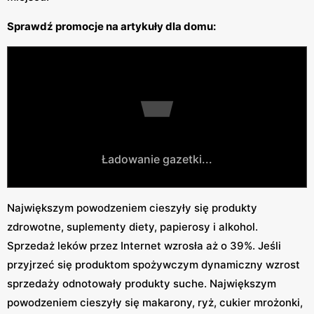
Sprawdź promocje na artykuły dla domu:
Ładowanie gazetki...
Największym powodzeniem cieszyły się produkty
zdrowotne, suplementy diety, papierosy i alkohol.
Sprzedaż leków przez Internet wzrosła aż o 39%. Jeśli
przyjrzeć się produktom spożywczym dynamiczny wzrost
sprzedaży odnotowały produkty suche. Największym
powodzeniem cieszyły się makarony, ryż, cukier mrożonki,