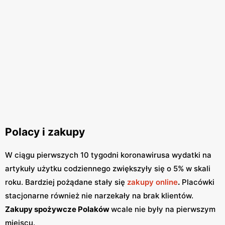
Polacy i zakupy
W ciągu pierwszych 10 tygodni koronawirusa wydatki na
artykuły użytku codziennego zwiększyły się o 5% w skali
roku. Bardziej pożądane stały się
zakupy online
.
Placówki
stacjonarne również nie narzekały na brak klientów.
Zakupy spożywcze Polaków
wcale nie były na pierwszym
miejscu.