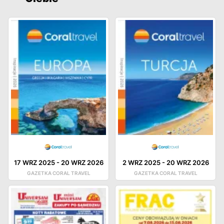
17 WRZ 2025
-
20 WRZ 2026
2 WRZ 2025
-
20 WRZ 2026
GAZETKA CORAL TRAVEL
GAZETKA CORAL TRAVEL