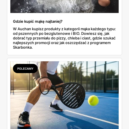
Gdzie kupić mąkę najtaniej?
W Auchan kupisz produkty z kategorii mąka każdego typu:
od pszennych po bezglutenowe i BIO. Dowiesz się, jak
dobrać typ przemiału do pizzy, chleba i ciast, gdzie szukać
najlepszych promocji oraz jak oszczędzać z programem
Skarbonka.
POLECAMY