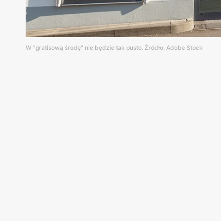
W "gratisową środę" nie będzie tak pusto. Źródło: Adobe Stock