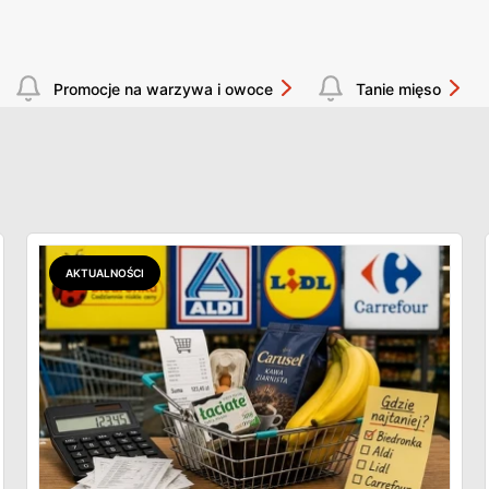
Promocje na warzywa i owoce
Tanie mięso
AKTUALNOŚCI