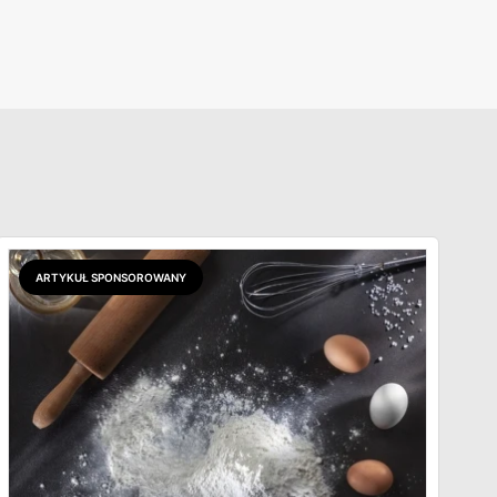
ARTYKUŁ SPONSOROWANY