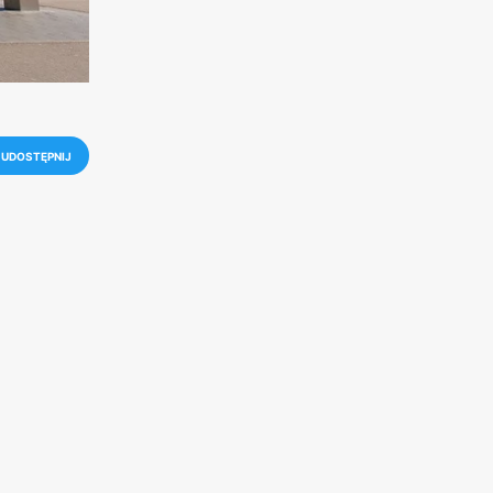
UDOSTĘPNIJ