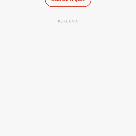
REKLAMA