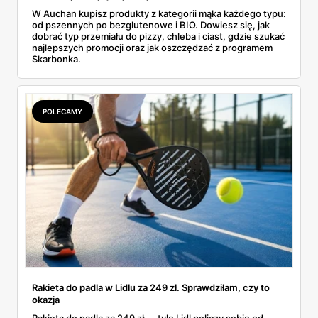
W Auchan kupisz produkty z kategorii mąka każdego typu:
od pszennych po bezglutenowe i BIO. Dowiesz się, jak
dobrać typ przemiału do pizzy, chleba i ciast, gdzie szukać
najlepszych promocji oraz jak oszczędzać z programem
Skarbonka.
POLECAMY
Rakieta do padla w Lidlu za 249 zł. Sprawdziłam, czy to
okazja