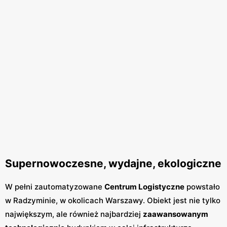
Supernowoczesne, wydajne, ekologiczne
W pełni zautomatyzowane
Centrum Logistyczne
powstało
w Radzyminie, w okolicach Warszawy. Obiekt jest nie tylko
największym, ale również najbardziej
zaawansowanym