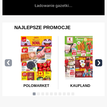
Ładowanie gazetki...