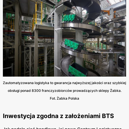
Zautomatyzowana logistyka to gwarancja najwyższej jakości oraz szybkiej
obsługi ponad 8300 franczyzobiorców prowadzących sklepy Żabka.
Fot. Żabka Polska
Inwestycja zgodna z założeniami BTS