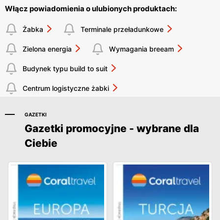
Włącz powiadomienia o ulubionych produktach:
Żabka
Terminale przeładunkowe
Zielona energia
Wymagania breeam
Budynek typu build to suit
Centrum logistyczne żabki
GAZETKI
Gazetki promocyjne - wybrane dla
Ciebie