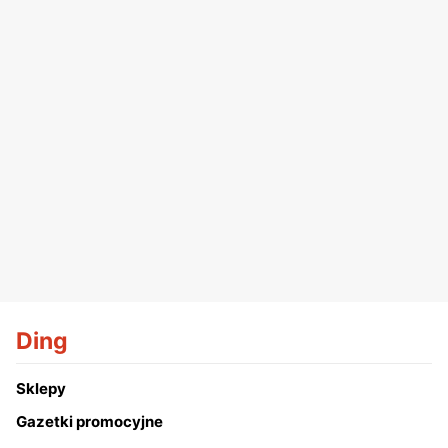
Ding
Sklepy
Gazetki promocyjne