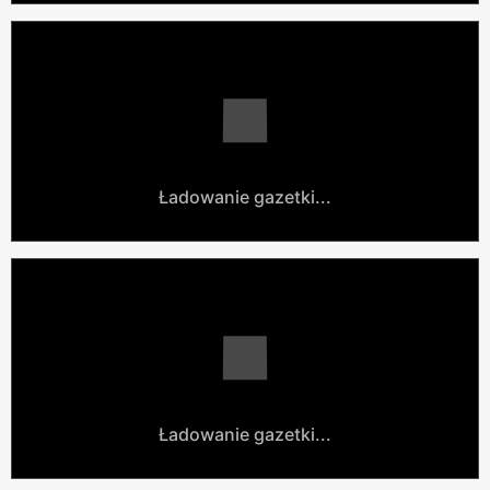
Ładowanie gazetki...
Ładowanie gazetki...