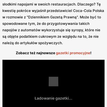
słodkimi napojami w swoich restauracjach. Dlaczego? Tę
kwestię pokróce wyjaśnił przedstawiciel Coca-Cola Polska
w rozmowie z "Dziennikiem Gazetą Prawną". Może być to
spowodowane tym, że do przygotowywania takich
napojów z automatów wykorzystuje się syropy, które nie
są objęte podatkiem cukrowym ze względu na to, że nie
należą do artykułów spożywczych.
Zobacz też najnowsze
gazetki promocyjne
!
Ładowanie gazetki...