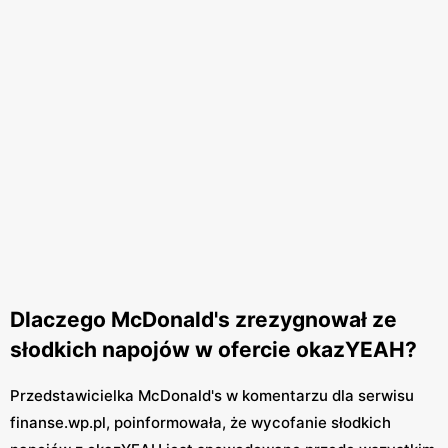
Dlaczego McDonald's zrezygnował ze
słodkich napojów w ofercie okazYEAH?
Przedstawicielka McDonald's w komentarzu dla serwisu
finanse.wp.pl, poinformowała, że wycofanie słodkich