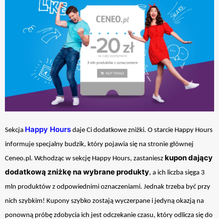
Happy Hours
Sekcja
daje Ci dodatkowe zniżki. O starcie Happy Hours
informuje specjalny budzik, który pojawia się na stronie głównej
kupon dający
Ceneo.pl. Wchodząc w sekcję Happy Hours, zastaniesz
dodatkową zniżkę na wybrane produkty
, a ich liczba sięga 3
mln produktów z odpowiednimi oznaczeniami. Jednak trzeba być przy
nich szybkim! Kupony szybko zostają wyczerpane i jedyną okazją na
ponowną próbę zdobycia ich jest odczekanie czasu, który odlicza się do