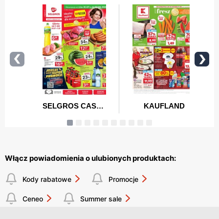
Włącz powiadomienia o ulubionych produktach:
Kody rabatowe
Promocje
Ceneo
Summer sale