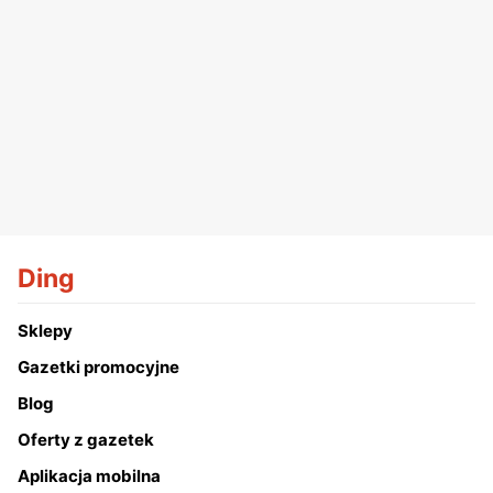
Ding
Sklepy
Gazetki promocyjne
Blog
Oferty z gazetek
Aplikacja mobilna