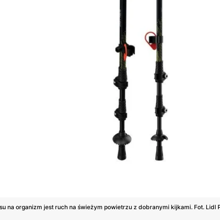
 na organizm jest ruch na świeżym powietrzu z dobranymi kijkami. Fot. Lidl 