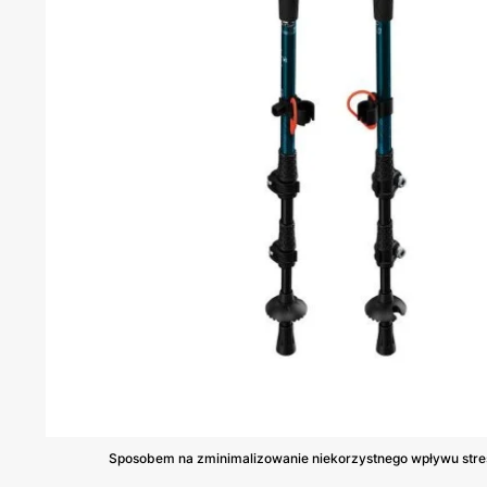
Sposobem na zminimalizowanie niekorzystnego wpływu stresu