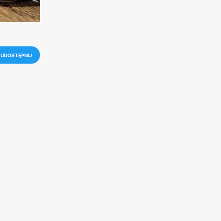
UDOSTĘPNIJ