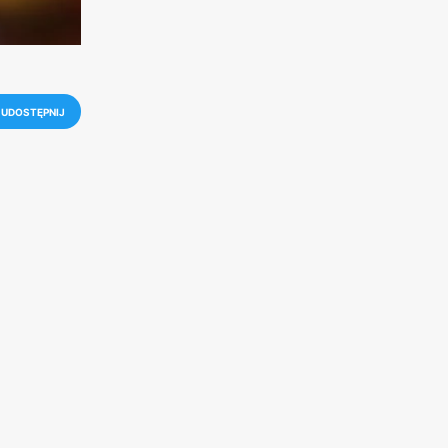
UDOSTĘPNIJ