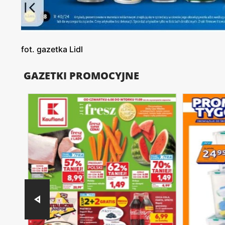
fot. gazetka Lidl