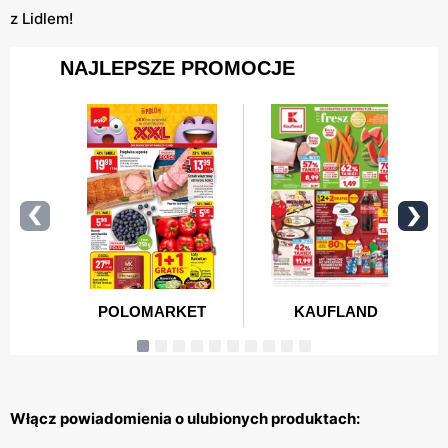
z Lidlem!
Włącz powiadomienia o ulubionych produktach: