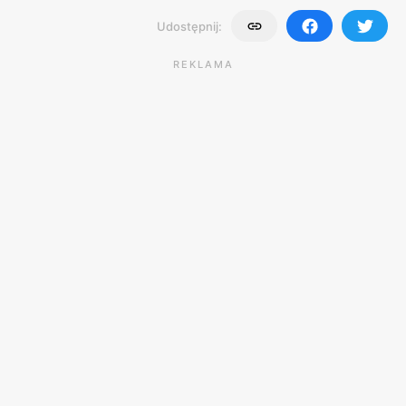
Udostępnij:
REKLAMA