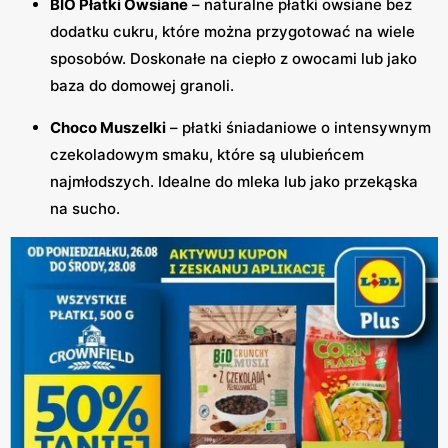
BIO Płatki Owsiane
– naturalne płatki owsiane bez
dodatku cukru, które można przygotować na wiele
sposobów. Doskonałe na ciepło z owocami lub jako
baza do domowej granoli.
Choco Muszelki
– płatki śniadaniowe o intensywnym
czekoladowym smaku, które są ulubieńcem
najmłodszych. Idealne do mleka lub jako przekąska
na sucho.