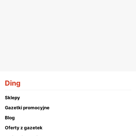
Ding
Sklepy
Gazetki promocyjne
Blog
Oferty z gazetek