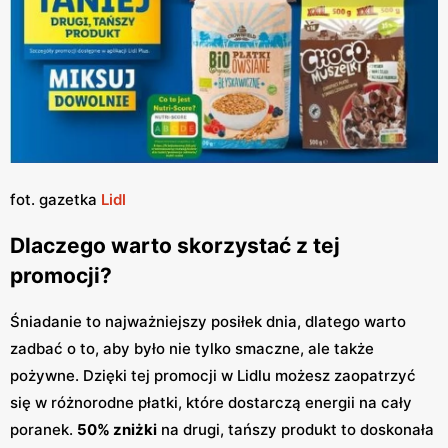
fot. gazetka
Lidl
Dlaczego warto skorzystać z tej
promocji?
Śniadanie to najważniejszy posiłek dnia, dlatego warto
zadbać o to, aby było nie tylko smaczne, ale także
pożywne. Dzięki tej promocji w Lidlu możesz zaopatrzyć
się w różnorodne płatki, które dostarczą energii na cały
poranek.
50% zniżki
na drugi, tańszy produkt to doskonała