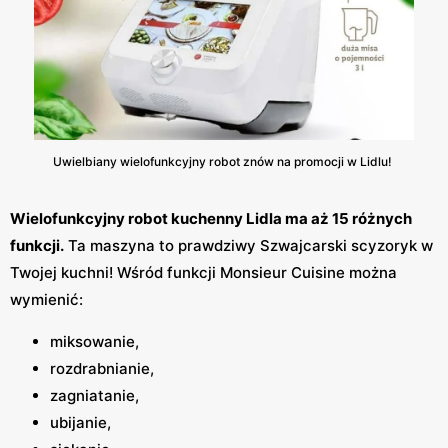
Uwielbiany wielofunkcyjny robot znów na promocji w Lidlu!
Wielofunkcyjny robot kuchenny Lidla ma aż 15 różnych
funkcji.
Ta maszyna to prawdziwy Szwajcarski scyzoryk w
Twojej kuchni! Wśród funkcji Monsieur Cuisine można
wymienić:
miksowanie,
rozdrabnianie,
zagniatanie,
ubijanie,