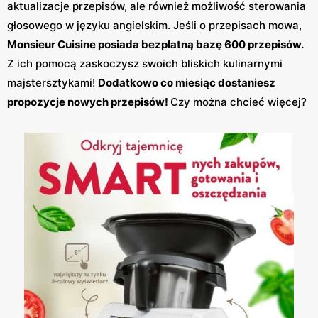
aktualizacje przepisów, ale również możliwość sterowania
głosowego w języku angielskim. Jeśli o przepisach mowa,
Monsieur Cuisine posiada bezpłatną bazę 600 przepisów.
Z ich pomocą zaskoczysz swoich bliskich kulinarnymi
majstersztykami!
Dodatkowo co miesiąc dostaniesz
propozycje nowych przepisów!
Czy można chcieć więcej?