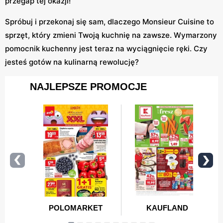
przegap tej okazji!
Spróbuj i przekonaj się sam, dlaczego Monsieur Cuisine to
sprzęt, który zmieni Twoją kuchnię na zawsze. Wymarzony
pomocnik kuchenny jest teraz na wyciągnięcie ręki. Czy
jesteś gotów na kulinarną rewolucję?