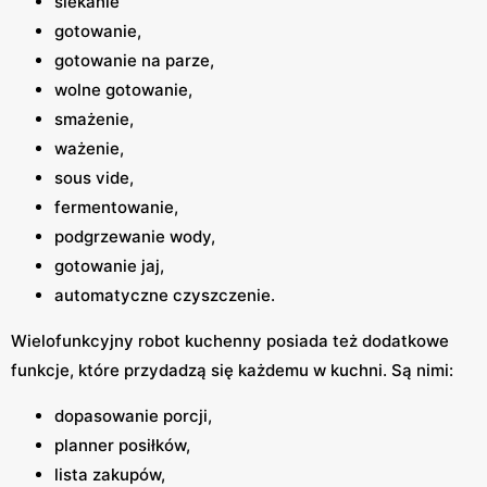
siekanie
gotowanie,
gotowanie na parze,
wolne gotowanie,
smażenie,
ważenie,
sous vide,
fermentowanie,
podgrzewanie wody,
gotowanie jaj,
automatyczne czyszczenie.
Wielofunkcyjny robot kuchenny posiada też dodatkowe
funkcje, które przydadzą się każdemu w kuchni. Są nimi:
dopasowanie porcji,
planner posiłków,
lista zakupów,