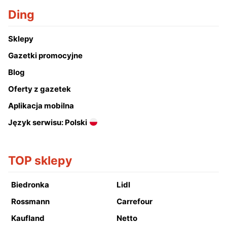
Ding
Sklepy
Gazetki promocyjne
Blog
Oferty z gazetek
Aplikacja mobilna
Język serwisu: Polski
TOP sklepy
Biedronka
Lidl
Rossmann
Carrefour
Kaufland
Netto