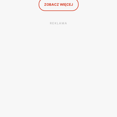
ZOBACZ WIĘCEJ
REKLAMA