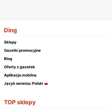
Ding
Sklepy
Gazetki promocyjne
Blog
Oferty z gazetek
Aplikacja mobilna
Język serwisu: Polski
TOP sklepy