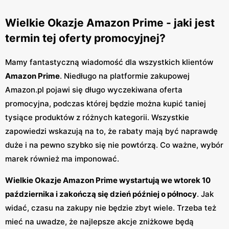
Wielkie Okazje Amazon Prime - jaki jest
termin tej oferty promocyjnej?
Mamy fantastyczną wiadomość dla wszystkich klientów
Amazon Prime
. Niedługo na platformie zakupowej
Amazon.pl pojawi się długo wyczekiwana oferta
promocyjna, podczas której będzie można kupić taniej
tysiące produktów z różnych kategorii. Wszystkie
zapowiedzi wskazują na to, że rabaty mają być naprawdę
duże i na pewno szybko się nie powtórzą. Co ważne, wybór
marek również ma imponować.
Wielkie Okazje Amazon Prime wystartują we wtorek 10
października i zakończą się dzień później o północy
. Jak
widać, czasu na zakupy nie będzie zbyt wiele. Trzeba też
mieć na uwadze, że najlepsze akcje zniżkowe będą