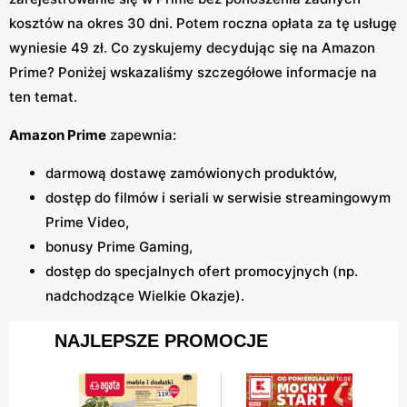
kosztów na okres 30 dni. Potem roczna opłata za tę usługę
wyniesie 49 zł. Co zyskujemy decydując się na Amazon
Prime? Poniżej wskazaliśmy szczegółowe informacje na
ten temat.
Amazon Prime
zapewnia:
darmową dostawę zamówionych produktów,
dostęp do filmów i seriali w serwisie streamingowym
Prime Video,
bonusy Prime Gaming,
dostęp do specjalnych ofert promocyjnych (np.
nadchodzące Wielkie Okazje).