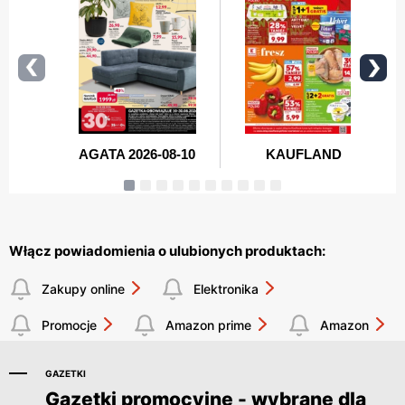
Włącz powiadomienia o ulubionych produktach:
Zakupy online
Elektronika
Promocje
Amazon prime
Amazon
GAZETKI
Gazetki promocyjne - wybrane dla