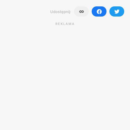
Udostępnij:
REKLAMA