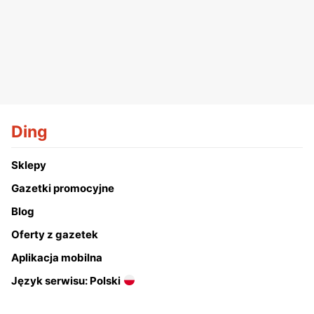
Ding
Sklepy
Gazetki promocyjne
Blog
Oferty z gazetek
Aplikacja mobilna
Język serwisu: Polski