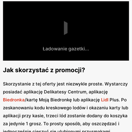
Ładowanie gazetki...
Jak skorzystać z promocji?
Skorzystanie z tej oferty jest niezwykle proste. Wystarczy
posiadać aplikację Delikatesy Centrum, aplikację
Biedronka
/kartę Moją Biedronkę lub aplikację
Lidl
Plus. Po
zeskanowaniu kodu kreskowego lodów i okazaniu karty lub
aplikacji przy kasie, trzeci lód zostanie dodany do koszyka
za jedynie 1 grosz. To prosty sposób, aby oszczędzać i
jednocześnie cieszyć się ulubionymi przysmakami.