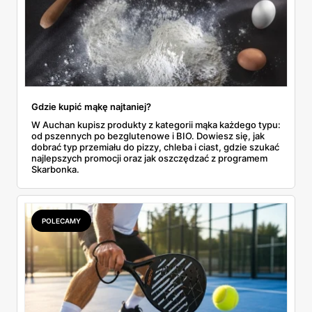
Gdzie kupić mąkę najtaniej?
W Auchan kupisz produkty z kategorii mąka każdego typu:
od pszennych po bezglutenowe i BIO. Dowiesz się, jak
dobrać typ przemiału do pizzy, chleba i ciast, gdzie szukać
najlepszych promocji oraz jak oszczędzać z programem
Skarbonka.
POLECAMY