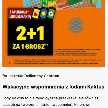
fot. gazetka Delikatesy Centrum
Wakacyjne wspomnienia z lodami Kaktus
Lody Kaktus to nie tylko pyszna przekąska, ale również
sposób na tworzenie letnich wspomnień. Kolorowe