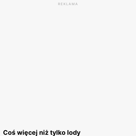
REKLAMA
Coś więcej niż tylko lody