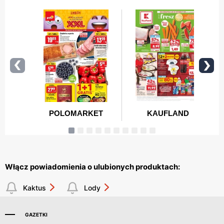
Włącz powiadomienia o ulubionych produktach:
Kaktus
Lody
GAZETKI