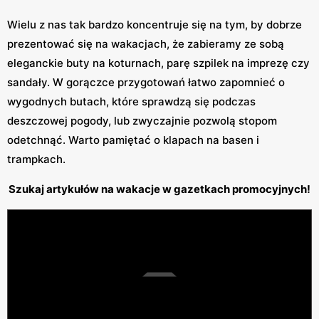
Wielu z nas tak bardzo koncentruje się na tym, by dobrze
prezentować się na wakacjach, że zabieramy ze sobą
eleganckie buty na koturnach, parę szpilek na imprezę czy
sandały. W gorączce przygotowań łatwo zapomnieć o
wygodnych butach, które sprawdzą się podczas
deszczowej pogody, lub zwyczajnie pozwolą stopom
odetchnąć. Warto pamiętać o klapach na basen i
trampkach.
Szukaj artykułów na wakacje w gazetkach promocyjnych!