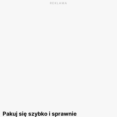
REKLAMA
Pakuj się szybko i sprawnie