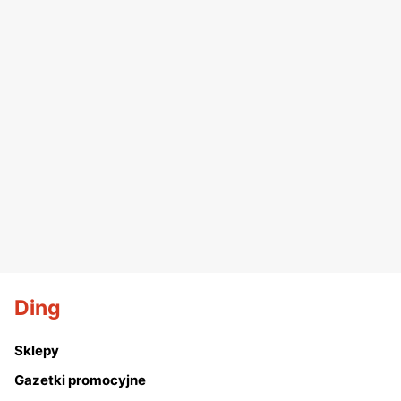
Ding
Sklepy
Gazetki promocyjne