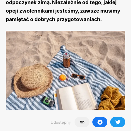
odpoczynek zimą. Niezależnie od tego, jakiej
opcji zwolennikami jesteśmy, zawsze musimy
pamiętać o dobrych przygotowaniach.
Udostępnij: