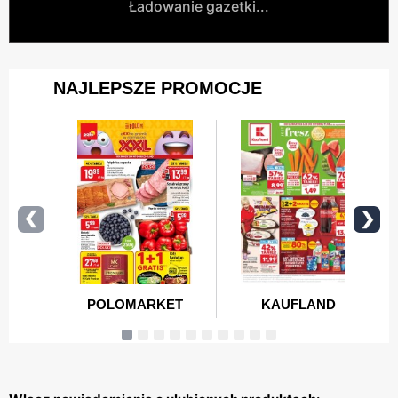
Ładowanie gazetki...