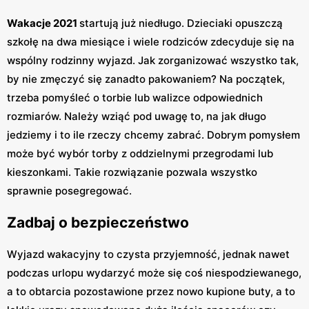
Wakacje 2021
startują już niedługo. Dzieciaki opuszczą
szkołę na dwa miesiące i wiele rodziców zdecyduje się na
wspólny rodzinny wyjazd. Jak zorganizować wszystko tak,
by nie zmęczyć się zanadto pakowaniem? Na początek,
trzeba pomyśleć o torbie lub walizce odpowiednich
rozmiarów. Należy wziąć pod uwagę to, na jak długo
jedziemy i to ile rzeczy chcemy zabrać. Dobrym pomysłem
może być wybór torby z oddzielnymi przegrodami lub
kieszonkami. Takie rozwiązanie pozwala wszystko
sprawnie posegregować.
Zadbaj o bezpieczeństwo
Wyjazd wakacyjny to czysta przyjemność, jednak nawet
podczas urlopu wydarzyć może się coś niespodziewanego,
a to obtarcia pozostawione przez nowo kupione buty, a to