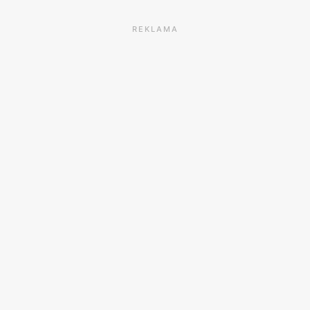
REKLAMA