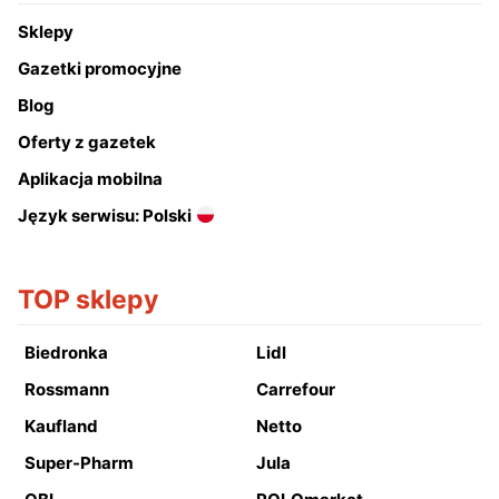
Sklepy
Gazetki promocyjne
Blog
Oferty z gazetek
Aplikacja mobilna
Język serwisu: Polski
TOP sklepy
Biedronka
Lidl
Rossmann
Carrefour
Kaufland
Netto
Super-Pharm
Jula