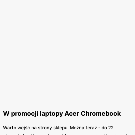
W promocji laptopy Acer Chromebook
Warto wejść na strony sklepu. Można teraz - do 22