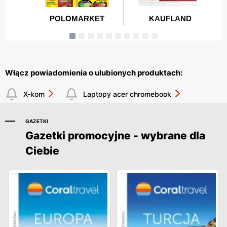
Włącz powiadomienia o ulubionych produktach:
X-kom
Laptopy acer chromebook
GAZETKI
Gazetki promocyjne - wybrane dla
Ciebie