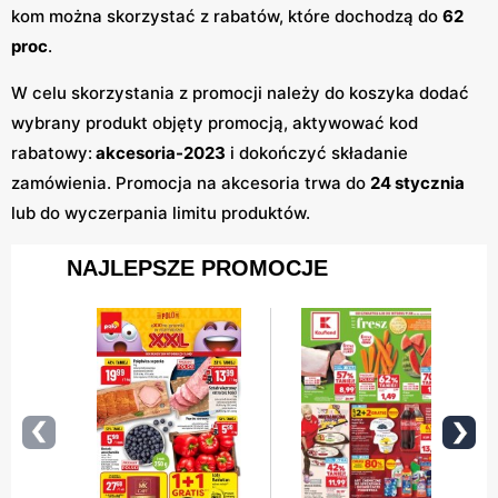
kom można skorzystać z rabatów, które dochodzą do
62
proc
.
W celu skorzystania z promocji należy do koszyka dodać
wybrany produkt objęty promocją, aktywować kod
rabatowy:
akcesoria-2023
i dokończyć składanie
zamówienia. Promocja na akcesoria trwa do
24 stycznia
lub do wyczerpania limitu produktów.