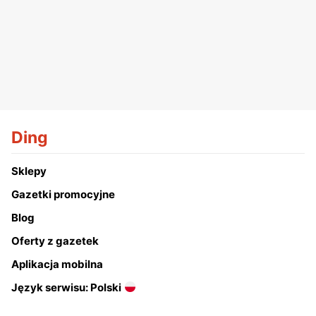
Ding
Sklepy
Gazetki promocyjne
Blog
Oferty z gazetek
Aplikacja mobilna
Język serwisu: Polski