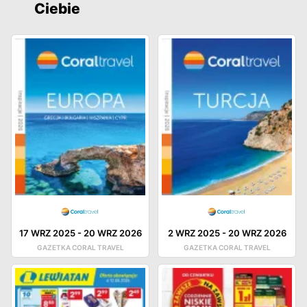
Ciebie
17 WRZ 2025
-
20 WRZ 2026
2 WRZ 2025
-
20 WRZ 2026
GAZETKA CORAL TRAVEL
GAZETKA CORAL TRAVEL