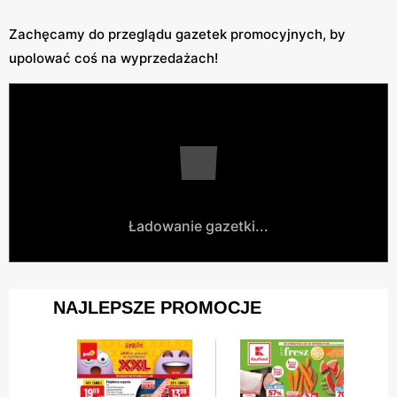
Zachęcamy do przeglądu gazetek promocyjnych, by
upolować coś na wyprzedażach!
Ładowanie gazetki...