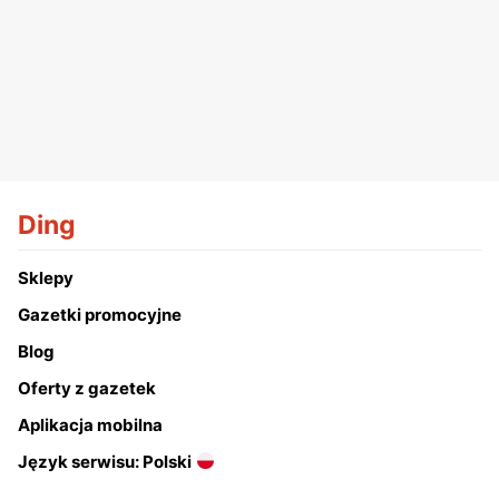
Ding
Sklepy
Gazetki promocyjne
Blog
Oferty z gazetek
Aplikacja mobilna
Język serwisu: Polski