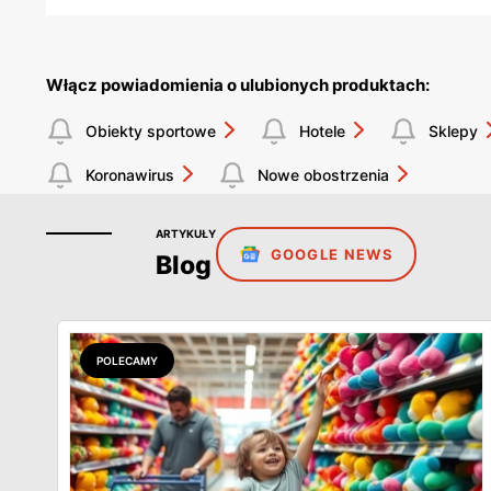
Włącz powiadomienia o ulubionych produktach:
Obiekty sportowe
Hotele
Sklepy
Koronawirus
Nowe obostrzenia
ARTYKUŁY
GOOGLE NEWS
Blog
POLECAMY