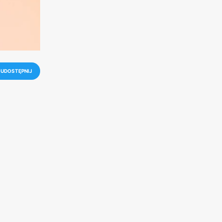
UDOSTĘPNIJ