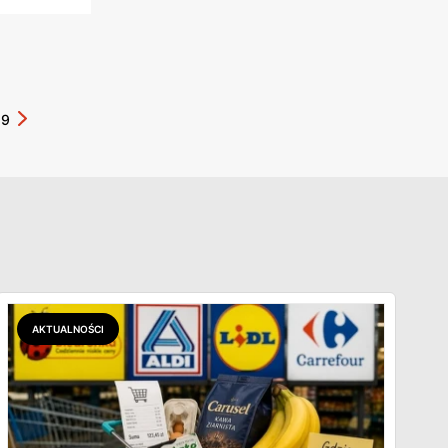
19
AKTUALNOŚCI