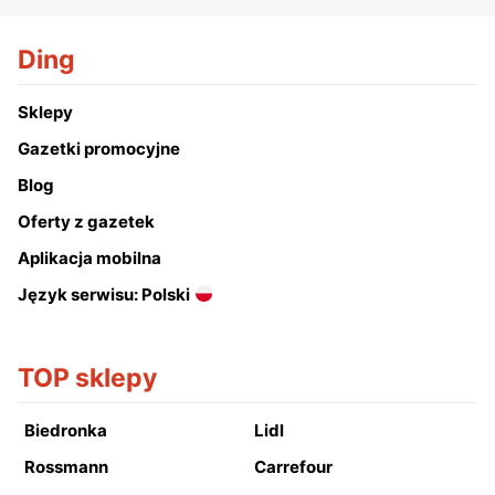
Ding
Sklepy
Gazetki promocyjne
Blog
Oferty z gazetek
Aplikacja mobilna
Język serwisu: Polski
TOP sklepy
Biedronka
Lidl
Rossmann
Carrefour