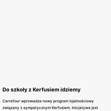
Do szkoły z Kerfusiem idziemy
Carrefour wprowadza nowy program lojalnościowy
związany z sympatycznym Kerfusiem. Inicjatywa jest