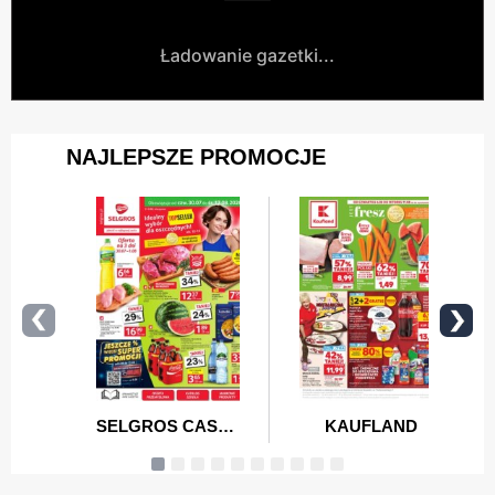
Ładowanie gazetki...