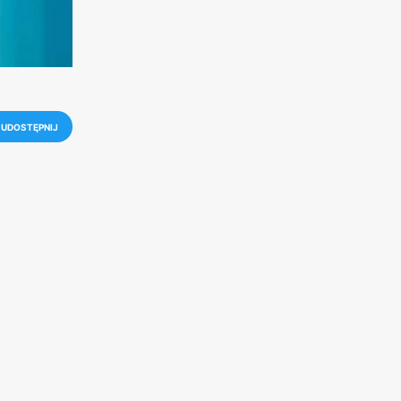
UDOSTĘPNIJ