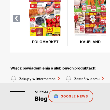
Włącz powiadomienia o ulubionych produktach:
Zakupy w intermarche
Zostań w domu
ARTYKUŁY
GOOGLE NEWS
Blog