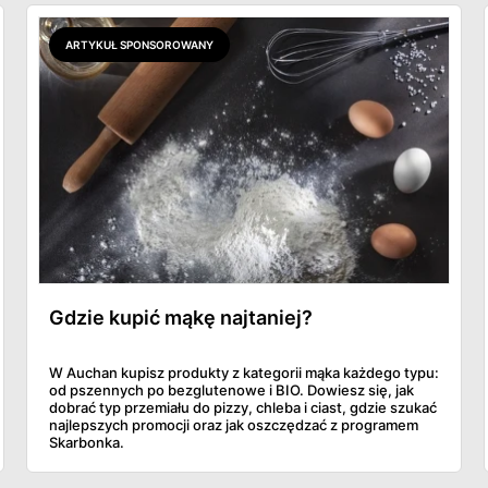
ARTYKUŁ SPONSOROWANY
Gdzie kupić mąkę najtaniej?
W Auchan kupisz produkty z kategorii mąka każdego typu:
od pszennych po bezglutenowe i BIO. Dowiesz się, jak
dobrać typ przemiału do pizzy, chleba i ciast, gdzie szukać
najlepszych promocji oraz jak oszczędzać z programem
Skarbonka.