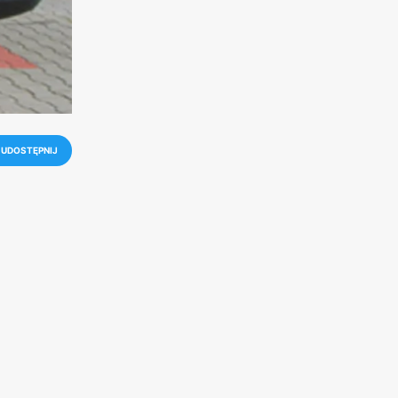
UDOSTĘPNIJ