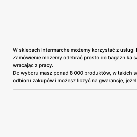
W sklepach Intermarche możemy korzystać z usługi
Zamówienie możemy odebrać prosto do bagażnika sa
wracając z pracy.
Do wyboru masz ponad 8 000 produktów, w takich s
odbioru zakupów i możesz liczyć na gwarancje, jeżel