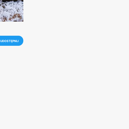
UDOSTĘPNIJ