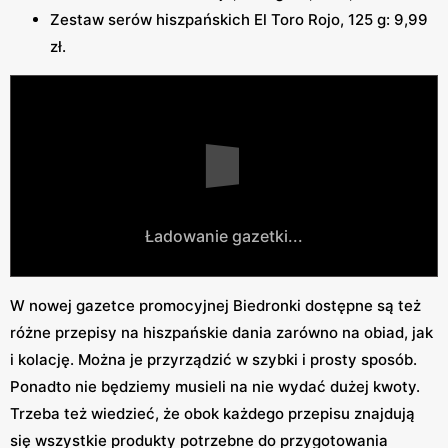
Zestaw serów hiszpańskich El Toro Rojo, 125 g: 9,99
zł.
Ładowanie gazetki...
W nowej gazetce promocyjnej Biedronki dostępne są też
różne przepisy na hiszpańskie dania zarówno na obiad, jak
i kolację. Można je przyrządzić w szybki i prosty sposób.
Ponadto nie będziemy musieli na nie wydać dużej kwoty.
Trzeba też wiedzieć, że obok każdego przepisu znajdują
się wszystkie produkty potrzebne do przygotowania