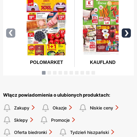
Włącz powiadomienia o ulubionych produktach:
Zakupy
Okazje
Niskie ceny
Sklepy
Promocje
Oferta biedronki
Tydzień hiszpański