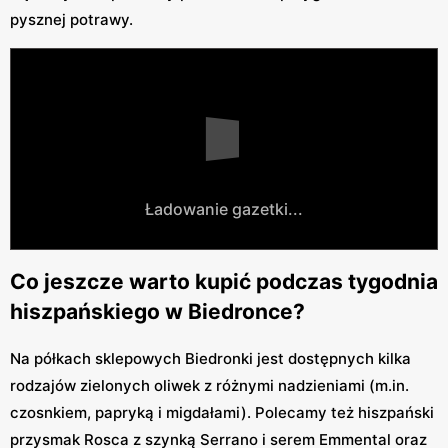
pysznej potrawy.
Ładowanie gazetki...
Co jeszcze warto kupić podczas tygodnia
hiszpańskiego w Biedronce?
Na półkach sklepowych Biedronki jest dostępnych kilka
rodzajów zielonych oliwek z różnymi nadzieniami (m.in.
czosnkiem, papryką i migdałami). Polecamy też hiszpański
przysmak Rosca z szynką Serrano i serem Emmental oraz