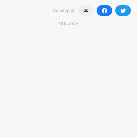
Udostępnij:
REKLAMA