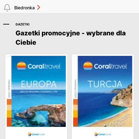
Biedronka
GAZETKI
Gazetki promocyjne - wybrane dla
Ciebie