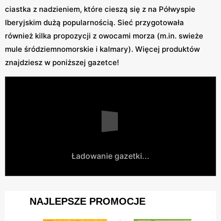
ciastka z nadzieniem, które cieszą się z na Półwyspie
Iberyjskim dużą popularnością. Sieć przygotowała
również kilka propozycji z owocami morza (m.in. swieże
mule śródziemnomorskie i kalmary). Więcej produktów
znajdziesz w poniższej gazetce!
Ładowanie gazetki...