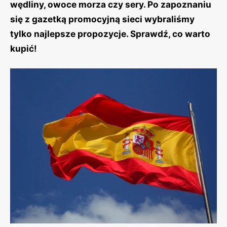
wędliny, owoce morza czy sery. Po zapoznaniu
się z gazetką promocyjną sieci wybraliśmy
tylko najlepsze propozycje. Sprawdź, co warto
kupić!