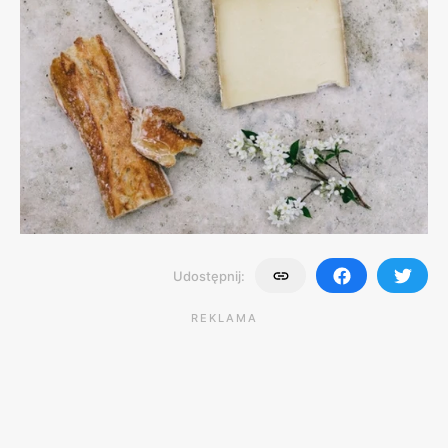
Udostępnij:
REKLAMA