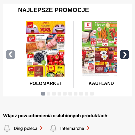
Włącz powiadomienia o ulubionych produktach:
Ding poleca
Intermarche