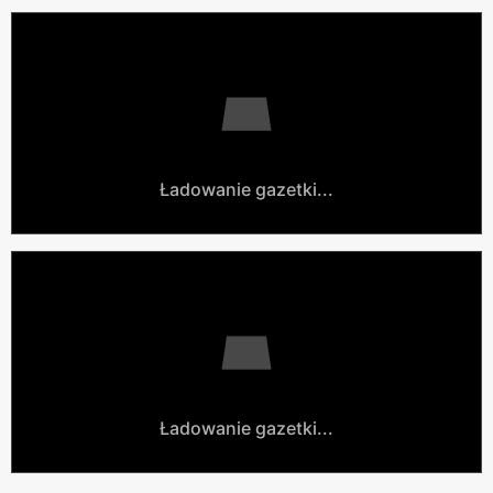
Ładowanie gazetki...
Ładowanie gazetki...