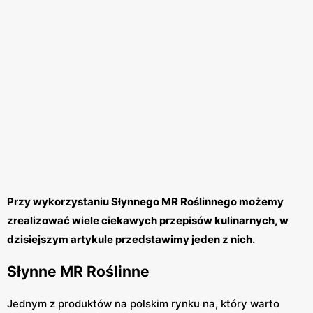
Przy wykorzystaniu Słynnego MR Roślinnego możemy
zrealizować wiele ciekawych przepisów kulinarnych, w
dzisiejszym artykule przedstawimy jeden z nich.
Słynne MR Roślinne
Jednym z produktów na polskim rynku na, który warto