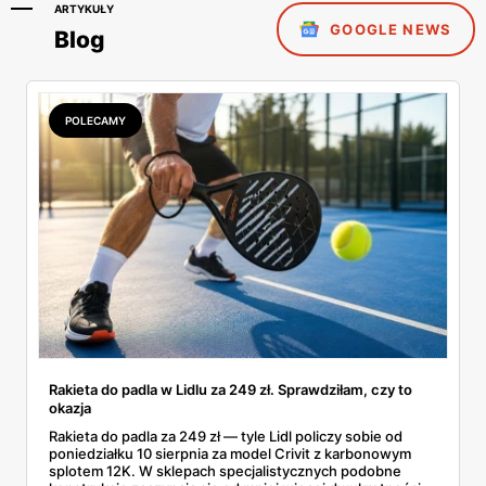
ARTYKUŁY
GOOGLE NEWS
Blog
POLECAMY
Rakieta do padla w Lidlu za 249 zł. Sprawdziłam, czy to
okazja
Rakieta do padla za 249 zł — tyle Lidl policzy sobie od
poniedziałku 10 sierpnia za model Crivit z karbonowym
splotem 12K. W sklepach specjalistycznych podobne