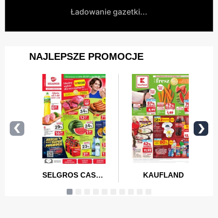
Ładowanie gazetki...