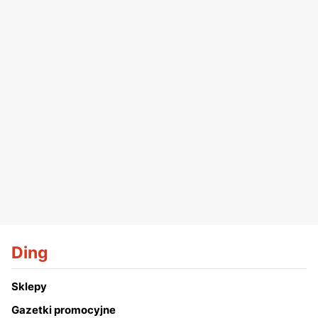
Ding
Sklepy
Gazetki promocyjne