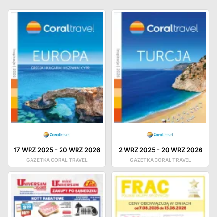
17 WRZ 2025
-
20 WRZ 2026
2 WRZ 2025
-
20 WRZ 2026
GAZETKA CORAL TRAVEL
GAZETKA CORAL TRAVEL