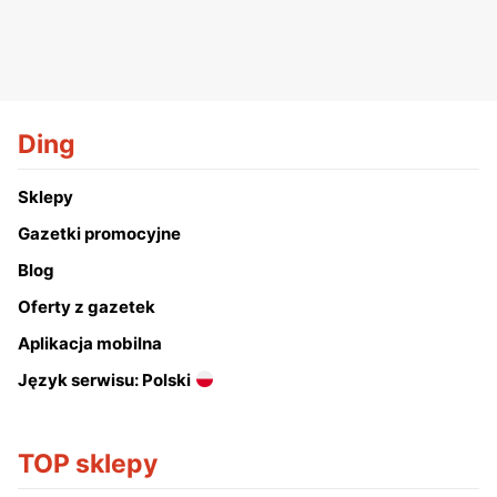
Ding
Sklepy
Gazetki promocyjne
Blog
Oferty z gazetek
Aplikacja mobilna
Język serwisu: Polski
TOP sklepy