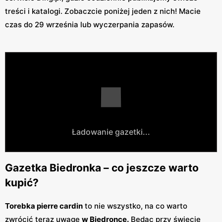
treści i katalogi. Zobaczcie poniżej jeden z nich! Macie
czas do 29 września lub wyczerpania zapasów.
Ładowanie gazetki...
Gazetka Biedronka – co jeszcze warto
kupić?
Torebka pierre cardin
to nie wszystko, na co warto
zwrócić teraz uwagę
w Biedronce.
Będąc przy świecie