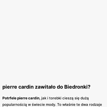
pierre cardin zawitało do Biedronki?
Potrfele pierre cardin
, jak i torebki cieszą się dużą
popularnością w świecie mody. To właśnie te dwa rodzaje