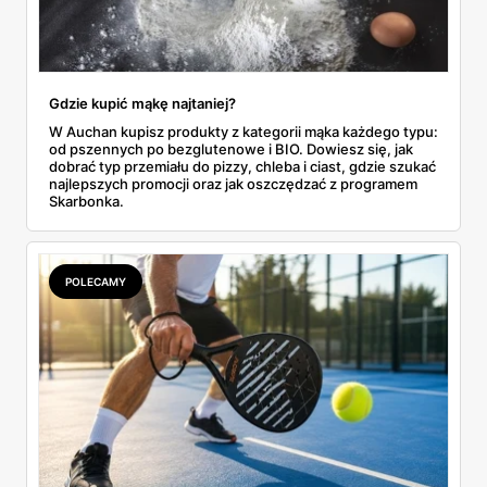
Gdzie kupić mąkę najtaniej?
W Auchan kupisz produkty z kategorii mąka każdego typu:
od pszennych po bezglutenowe i BIO. Dowiesz się, jak
dobrać typ przemiału do pizzy, chleba i ciast, gdzie szukać
najlepszych promocji oraz jak oszczędzać z programem
Skarbonka.
POLECAMY