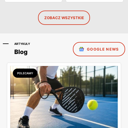
ZOBACZ WSZYSTKIE
ARTYKUŁY
GOOGLE NEWS
Blog
POLECAMY