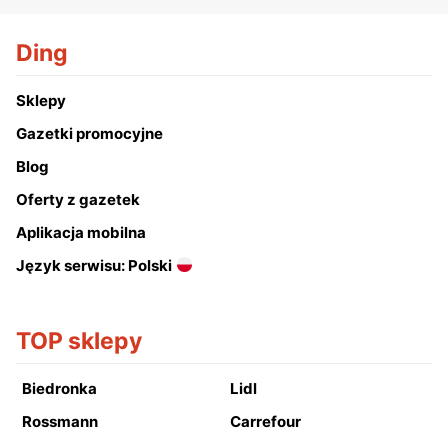
Ding
Sklepy
Gazetki promocyjne
Blog
Oferty z gazetek
Aplikacja mobilna
Język serwisu: Polski
TOP sklepy
Biedronka
Lidl
Rossmann
Carrefour