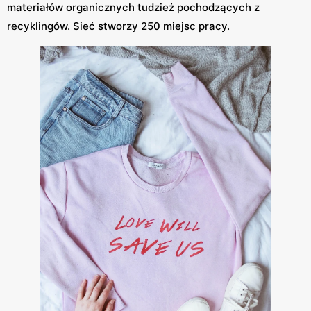
materiałów organicznych tudzież pochodzących z
recyklingów. Sieć stworzy 250 miejsc pracy.