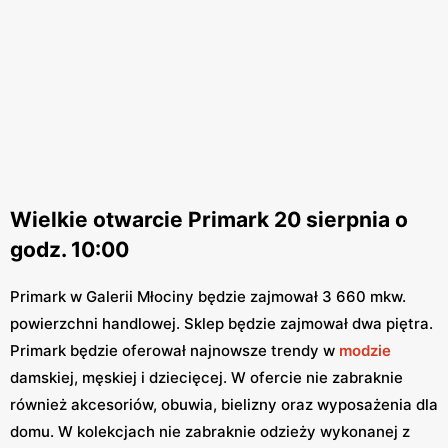
Wielkie otwarcie Primark 20 sierpnia o
godz. 10:00
Primark w Galerii Młociny będzie zajmował 3 660 mkw.
powierzchni handlowej. Sklep będzie zajmował dwa piętra.
Primark będzie oferował najnowsze trendy w
modzie
damskiej, męskiej i dziecięcej. W ofercie nie zabraknie
również akcesoriów, obuwia, bielizny oraz wyposażenia dla
domu. W kolekcjach nie zabraknie odzieży wykonanej z