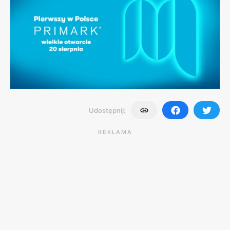
Udostępnij:
REKLAMA