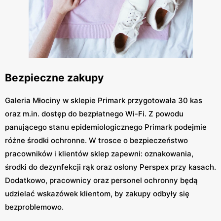
Bezpieczne zakupy
Galeria Młociny w sklepie Primark przygotowała 30 kas
oraz m.in. dostęp do bezpłatnego Wi-Fi. Z powodu
panującego stanu epidemiologicznego Primark podejmie
różne środki ochronne. W trosce o bezpieczeństwo
pracowników i klientów sklep zapewni: oznakowania,
środki do dezynfekcji rąk oraz osłony Perspex przy kasach.
Dodatkowo, pracownicy oraz personel ochronny będą
udzielać wskazówek klientom, by zakupy odbyły się
bezproblemowo.