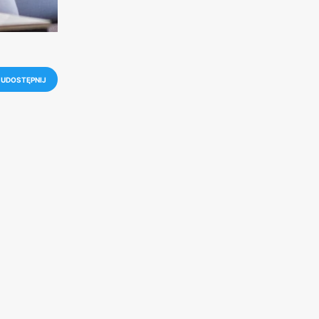
UDOSTĘPNIJ